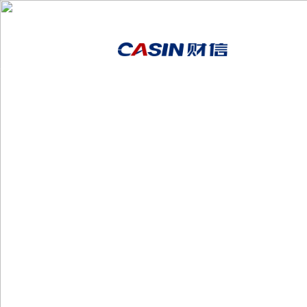
首页
走进金年金字招牌诚信至上